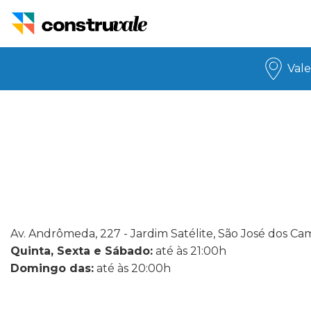
Vale
Av. Andrômeda, 227 - Jardim Satélite, São José dos Ca
Quinta, Sexta e Sábado:
até às 21:00h
Domingo das:
até às 20:00h