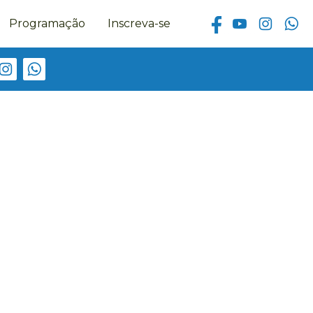
Programação
Inscreva-se