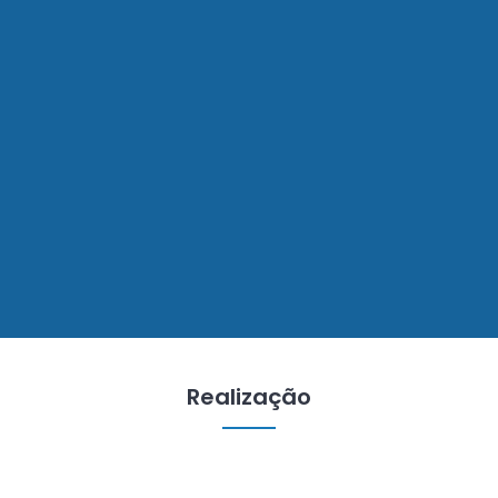
Realização