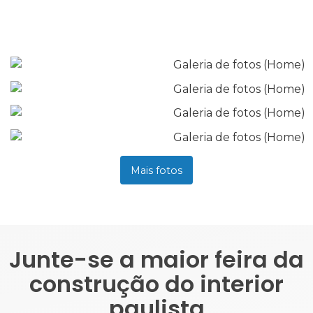
Mais fotos
Junte-se a maior feira da
construção do interior
paulista