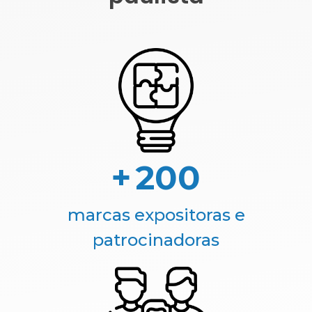
+
200
marcas expositoras e
patrocinadoras