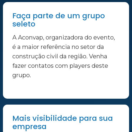
Faça parte de um grupo
seleto
A Aconvap, organizadora do evento,
é a maior referência no setor da
construção civil da região. Venha
fazer contatos com players deste
grupo.
Mais visibilidade para sua
empresa