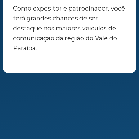
Como expositor e patrocinador, você
terá grandes chances de ser
destaque nos maiores veículos de
comunicação da região do Vale do
Paraíba.