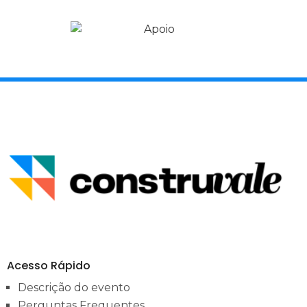
Acesso Rápido
Descrição do evento
Perguntas Frequentes