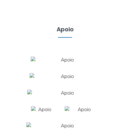
Apoio