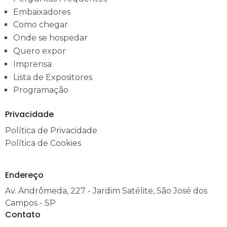
Embaixadores
Como chegar
Onde se hospedar
Quero expor
Imprensa
Lista de Expositores
Programação
Privacidade
Política de Privacidade
Política de Cookies
Endereço
Av. Andrômeda, 227 - Jardim Satélite, São José dos
Campos - SP
Contato