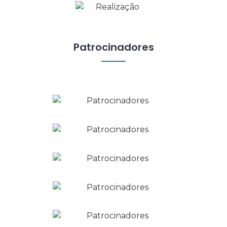
Patrocinadores