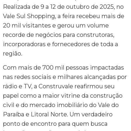
Realizada de 9 a 12 de outubro de 2025, no
Vale Sul Shopping, a feira recebeu mais de
20 mil visitantes e gerou um volume
recorde de negócios para construtoras,
incorporadoras e fornecedores de toda a
região.
Com mais de 700 mil pessoas impactadas
nas redes sociais e milhares alcançadas por
rádio e TV, a Construvale reafirmou seu
papel como a maior vitrine da construção
civil e do mercado imobiliário do Vale do
Paraíba e Litoral Norte. Um verdadeiro
ponto de encontro para quem busca