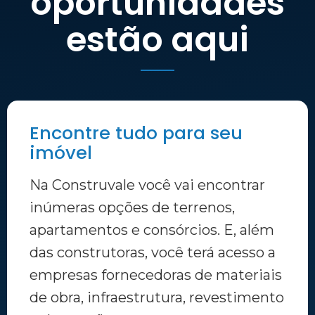
oportunidades
estão aqui
Encontre tudo para seu
imóvel
Na Construvale você vai encontrar
inúmeras opções de terrenos,
apartamentos e consórcios. E, além
das construtoras, você terá acesso a
empresas fornecedoras de materiais
de obra, infraestrutura, revestimento