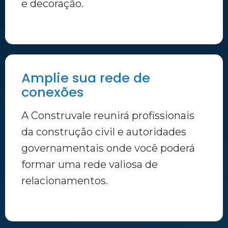
e decoração.
Amplie sua rede de
conexões
A Construvale reunirá profissionais
da construção civil e autoridades
governamentais onde você poderá
formar uma rede valiosa de
relacionamentos.